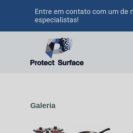
Entre em contato com um de 
especialistas!
Galeria