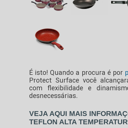
É isto! Quando a procura é por
p
Protect Surface você alcançar
com flexibilidade e dinamism
desnecessárias.
VEJA AQUI MAIS INFORMA
TEFLON ALTA TEMPERATU