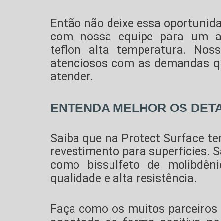
Então não deixe essa oportunid
com nossa equipe para um a
teflon alta temperatura
. Noss
atenciosos com as demandas qu
atender.
ENTENDA MELHOR OS DET
Saiba que na Protect Surface te
revestimento para superfícies. 
como bissulfeto de molibdêni
qualidade e alta resistência.
Faça como os muitos parceiros 