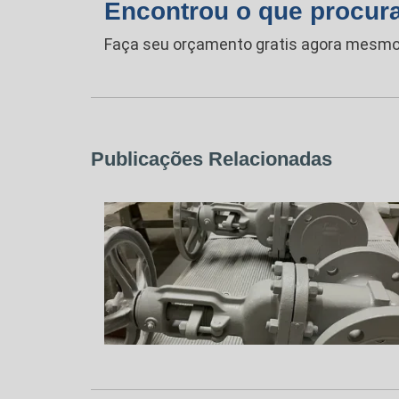
Encontrou o que procur
Faça seu orçamento gratis agora mesmo
Publicações Relacionadas