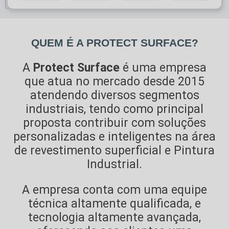
Horário de atendimento
QUEM É A PROTECT SURFACE?
A
Protect Surface
é uma empresa
que atua no mercado desde 2015
atendendo diversos segmentos
industriais, tendo como principal
proposta contribuir com soluções
personalizadas e inteligentes na área
de revestimento superficial e Pintura
Industrial.
A empresa conta com uma equipe
técnica altamente qualificada, e
tecnologia altamente avançada,