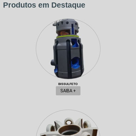
Produtos em Destaque
BISSULFETO
SAIBA +