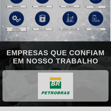
EMPRESAS QUE CONFIAM
EM NOSSO TRABALHO