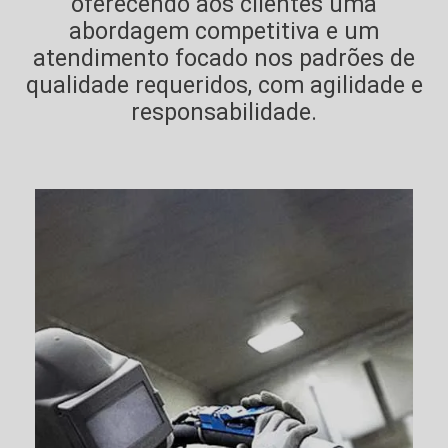
oferecendo aos clientes uma
abordagem competitiva e um
atendimento focado nos padrões de
qualidade requeridos, com agilidade e
responsabilidade.