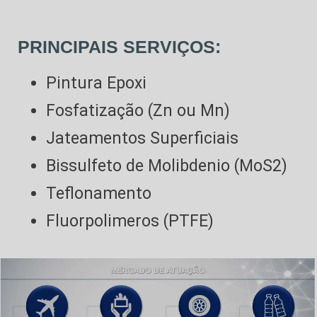
PRINCIPAIS SERVIÇOS:
Pintura Epoxi
Fosfatização (Zn ou Mn)
Jateamentos Superficiais
Bissulfeto de Molibdenio (MoS2)
Teflonamento
Fluorpolimeros (PTFE)